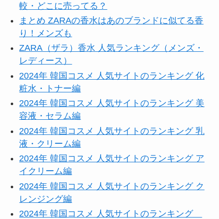
較・どこに売ってる？
まとめ ZARAの香水はあのブランドに似てる香
り！メンズも
ZARA（ザラ）香水 人気ランキング（メンズ・
レディース）
2024年 韓国コスメ 人気サイトのランキング 化
粧水・トナー編
2024年 韓国コスメ 人気サイトのランキング 美
容液・セラム編
2024年 韓国コスメ 人気サイトのランキング 乳
液・クリーム編
2024年 韓国コスメ 人気サイトのランキング ア
イクリーム編
2024年 韓国コスメ 人気サイトのランキング ク
レンジング編
2024年 韓国コスメ 人気サイトのランキング