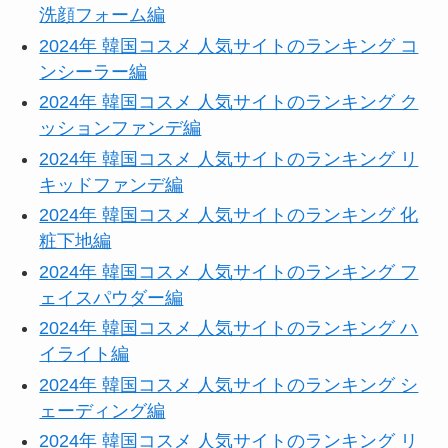
洗顔フォーム編
2024年 韓国コスメ 人気サイトのランキング コ
ンシーラー編
2024年 韓国コスメ 人気サイトのランキング ク
ッションファンデ編
2024年 韓国コスメ 人気サイトのランキング リ
キッドファンデ編
2024年 韓国コスメ 人気サイトのランキング 化
粧下地編
2024年 韓国コスメ 人気サイトのランキング フ
ェイスパウダー編
2024年 韓国コスメ 人気サイトのランキング ハ
イライト編
2024年 韓国コスメ 人気サイトのランキング シ
ェーディング編
2024年 韓国コスメ 人気サイトのランキング リ