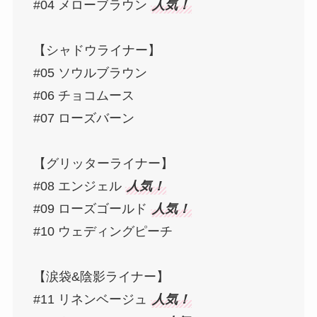
#04 メローブラウン
人気！
【シャドウライナー】
#05 ソウルブラウン
#06 チョコムース
#07 ローズバーン
【グリッターライナー】
#08 エンジェル
人気！
#09 ローズゴールド
人気！
#10 ウェディングピーチ
【涙袋&陰影ライナー】
#11 リネンベージュ
人気！