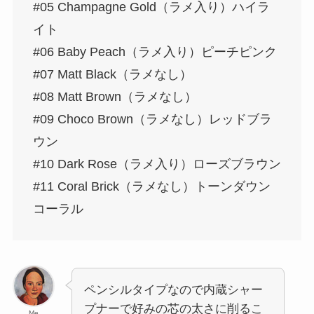
#05 Champagne Gold（ラメ入り）ハイラ
イト
#06 Baby Peach（ラメ入り）ピーチピンク
#07 Matt Black（ラメなし）
#08 Matt Brown（ラメなし）
#09 Choco Brown（ラメなし）レッドブラ
ウン
#10 Dark Rose（ラメ入り）ローズブラウン
#11 Coral Brick（ラメなし）トーンダウン
コーラル
ペンシルタイプなので内蔵シャー
プナーで好みの芯の太さに削るこ
Me