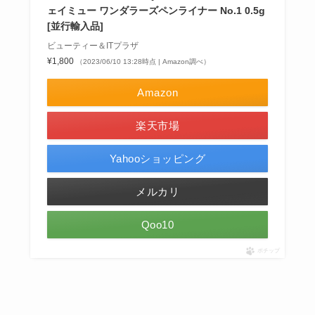
ェイミュー ワンダラーズペンライナー No.1 0.5g
[並行輸入品]
ビューティー＆ITプラザ
¥1,800
（2023/06/10 13:28時点 | Amazon調べ）
Amazon
楽天市場
Yahooショッピング
メルカリ
Qoo10
ポチップ