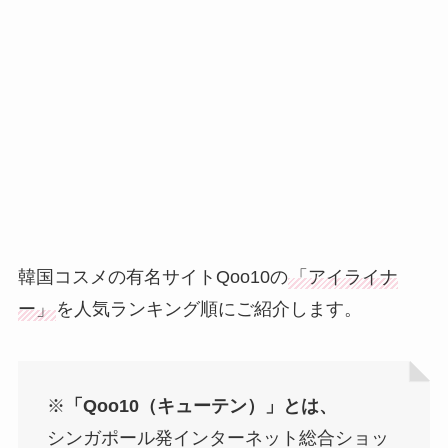
韓国コスメの有名サイトQoo10の
「アイライナ
ー」
を人気ランキング順にご紹介します。
※
「Qoo10（キューテン）」とは、
シンガポール発インターネット総合ショッ