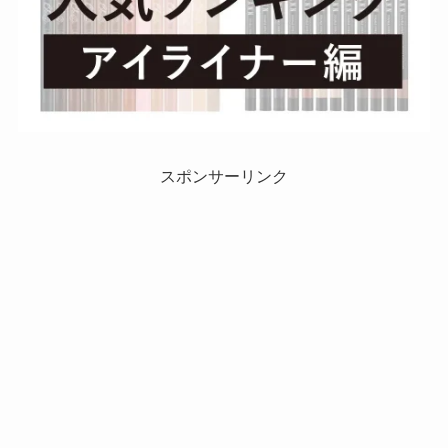
スポンサーリンク