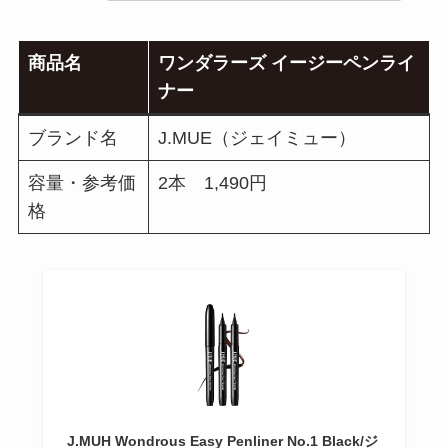
商品名
ワンダラーズ イージーペンライ
ナー
ブランド名
J.MUE（ジェイミュー）
容量・参考価
2本 1,490円
格
J.MUH Wondrous Easy Penliner No.1 Black/ジ