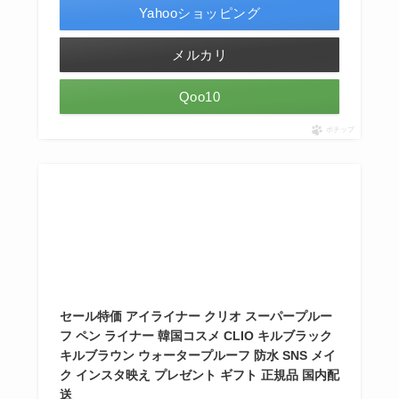
Yahooショッピング
メルカリ
Qoo10
ポチップ
セール特価 アイライナー クリオ スーパープルー
フ ペン ライナー 韓国コスメ CLIO キルブラック
キルブラウン ウォータープルーフ 防水 SNS メイ
ク インスタ映え プレゼント ギフト 正規品 国内配
送