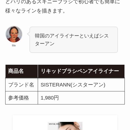
とハリのあるスキニーブラシで初心者でも簡単に
様々なラインを描きます。
韓国のアイライナーといえばシス
ターアン
Me
商品名
リキッドブラシペンアイライナー
ブランド名
SISTERANN(シスターアン)
参考価格
1,980円