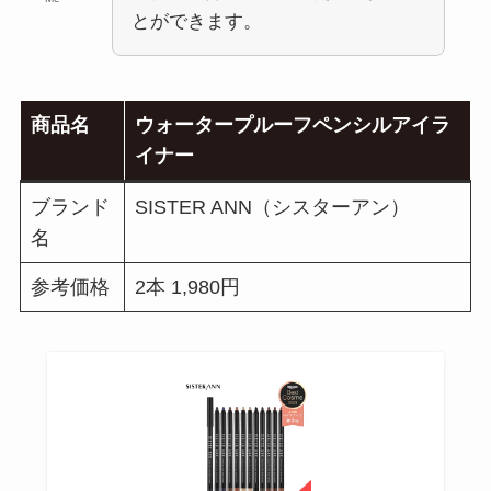
とができます。
商品名
ウォータープルーフペンシルアイラ
イナー
ブランド
SISTER ANN（シスターアン）
名
参考価格
2本 1,980円