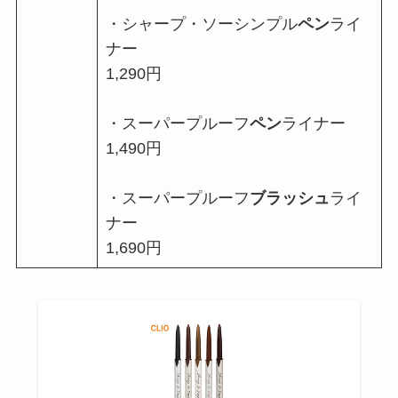
・シャープ・ソーシンプル
ペン
ライ
ナー
1,290円
・スーパープルーフ
ペン
ライナー
1,490円
・スーパープルーフ
ブラッシュ
ライ
ナー
1,690円