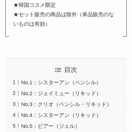
★韓国コスメ限定
★セット販売の商品は除外（単品販売のな
いものは有効）
目次
No.1：シスターアン（ペンシル）
No.2：ジェイミュー（リキッド）
No.3：クリオ（ペンシル・リキッド）
No.4：シスターアン（リキッド）
No.5：ピアー（ジェル）