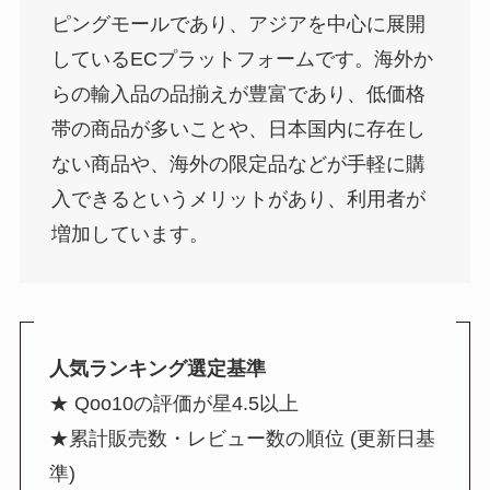
ピングモールであり、アジアを中心に展開
しているECプラットフォームです。海外か
らの輸入品の品揃えが豊富であり、低価格
帯の商品が多いことや、日本国内に存在し
ない商品や、海外の限定品などが手軽に購
入できるというメリットがあり、利用者が
増加しています。
人気ランキング選定基準
★ Qoo10の評価が星4.5以上
★累計販売数・レビュー数の順位 (更新日基
準)