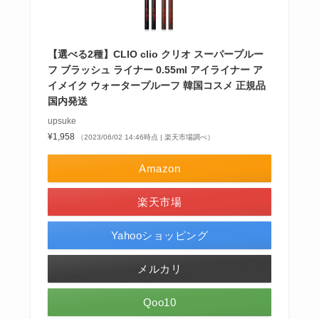
【選べる2種】CLIO clio クリオ スーパープルー
フ ブラッシュ ライナー 0.55ml アイライナー ア
イメイク ウォータープルーフ 韓国コスメ 正規品
国内発送
upsuke
¥1,958
（2023/06/02 14:46時点 | 楽天市場調べ）
Amazon
楽天市場
Yahooショッピング
メルカリ
Qoo10