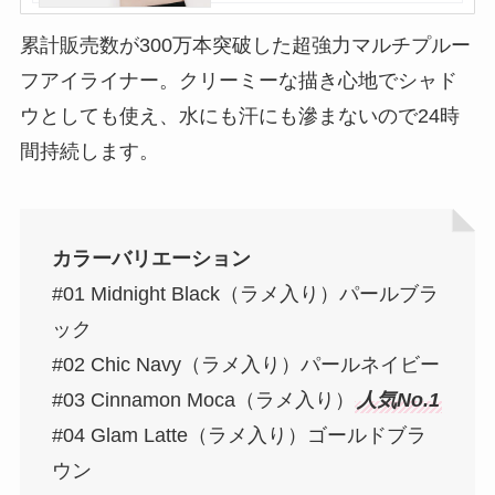
累計販売数が300万本突破した超強力マルチプルー
フアイライナー。クリーミーな描き心地でシャド
ウとしても使え、水にも汗にも滲まないので24時
間持続します。
カラーバリエーション
#01 Midnight Black（ラメ入り）パールブラ
ック
#02 Chic Navy（ラメ入り）パールネイビー
#03 Cinnamon Moca（ラメ入り）
人気No.1
#04 Glam Latte（ラメ入り）ゴールドブラ
ウン