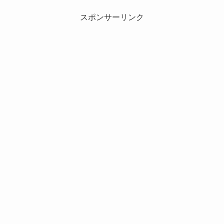
スポンサーリンク