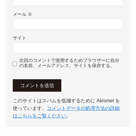
メール
※
サイト
次回のコメントで使用するためブラウザーに自分
の名前、メールアドレス、サイトを保存する。
このサイトはスパムを低減するために Akismet を
使っています。
コメントデータの処理方法の詳細
はこちらをご覧ください
。