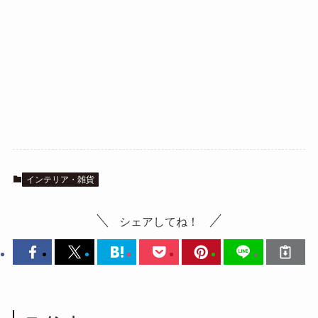
インテリア・雑貨
シェアしてね！