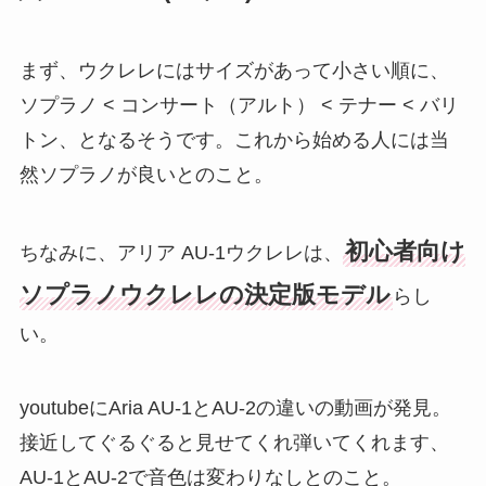
まず、ウクレレにはサイズがあって小さい順に、
ソプラノ < コンサート（アルト） < テナー < バリ
トン、となるそうです。これから始める人には当
然ソプラノが良いとのこと。
初心者向け
ちなみに、アリア AU-1ウクレレは、
ソプラノウクレレの決定版モデル
らし
い。
youtubeにAria AU-1とAU-2の違いの動画が発見。
接近してぐるぐると見せてくれ弾いてくれます、
AU-1とAU-2で音色は変わりなしとのこと。