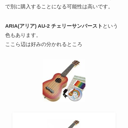
で別に購入することになる可能性は高いです。
ARIA(アリア) AU-2
チェリーサンバースト
という
色もあります。
ここら辺は好みの分かれるところ