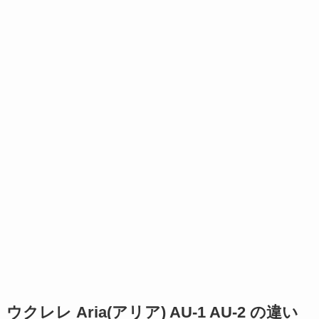
ウクレレ Aria(アリア) AU-1 AU-2 の違い