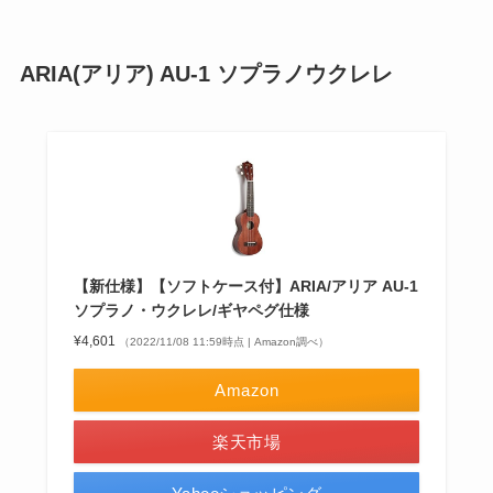
ARIA(アリア) AU-1 ソプラノウクレレ
【新仕様】【ソフトケース付】ARIA/アリア AU-1
ソプラノ・ウクレレ/ギヤペグ仕様
¥4,601
（2022/11/08 11:59時点 | Amazon調べ）
Amazon
楽天市場