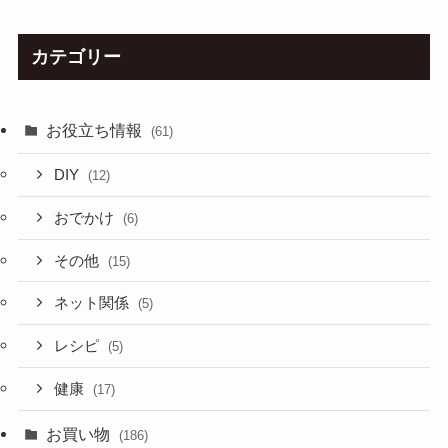
カテゴリー
お役立ち情報
(61)
DIY
(12)
おでかけ
(6)
その他
(15)
ネット関係
(5)
レシピ
(5)
健康
(17)
お買い物
(186)