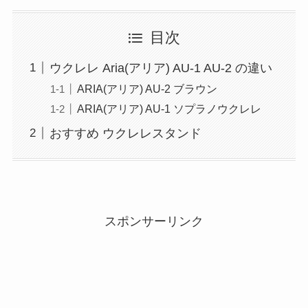
目次
ウクレレ Aria(アリア) AU-1 AU-2 の違い
ARIA(アリア) AU-2 ブラウン
ARIA(アリア) AU-1 ソプラノウクレレ
おすすめ ウクレレスタンド
スポンサーリンク