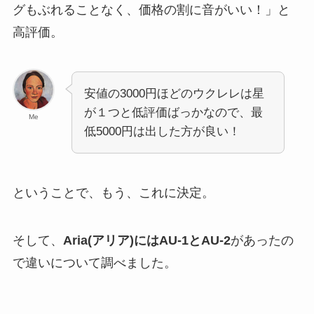
グもぶれることなく、価格の割に音がいい！」と
高評価。
安値の3000円ほどのウクレレは星
が１つと低評価ばっかなので、最
Me
低5000円は出した方が良い！
ということで、もう、これに決定。
そして、
Aria(アリア)にはAU-1とAU-2
があったの
で違いについて調べました。