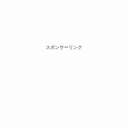
スポンサーリンク