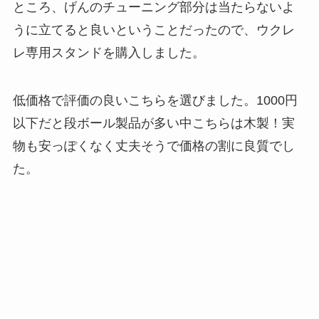
ところ、げんのチューニング部分は当たらないよ
うに立てると良いということだったので、ウクレ
レ専用スタンドを購入しました。
低価格で評価の良いこちらを選びました。1000円
以下だと段ボール製品が多い中こちらは木製！実
物も安っぽくなく丈夫そうで価格の割に良質でし
た。