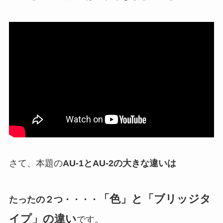
さて、本題の
AU-1とAU-2の大きな違いは
「色」と「ブリッジタ
たったの２つ・・・・
イプ」の違い
です。