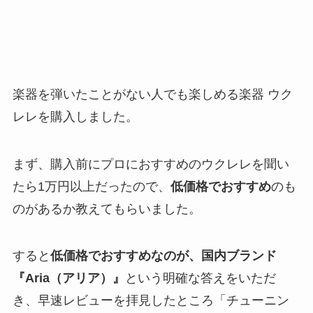
楽器を弾いたことがない人でも楽しめる楽器 ウク
レレを購入しました。
まず、購入前にプロにおすすめのウクレレを聞い
たら1万円以上だったので、
低価格でおすすめ
のも
のがあるか教えてもらいました。
すると
低価格でおすすめなのが、国内ブランド
『Aria（アリア）』
という明確な答えをいただ
き、早速レビューを拝見したところ「チューニン