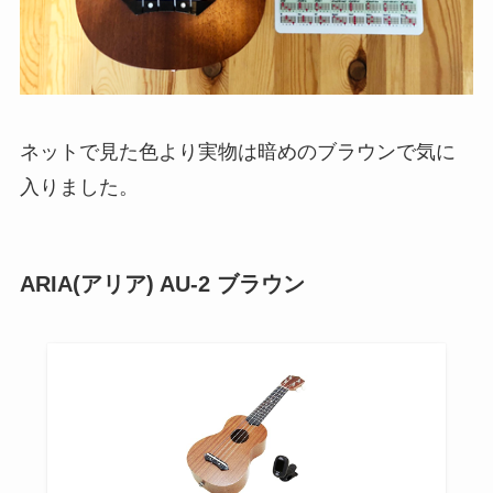
ネットで見た色より実物は暗めのブラウンで気に
入りました。
ARIA(アリア) AU-2 ブラウン