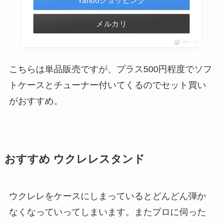
Yahooショッピング
メルカリ
ポチップ
こちらは単品販売ですが、プラス500円程度でソフ
トケースとチューナー付いてくるのでセット買い
がおすすめ。
おすすめ ウクレレスタンド
ウクレレをケースにしまっているとどんどん弾か
なくなっていってしまいます。またプロに伺った