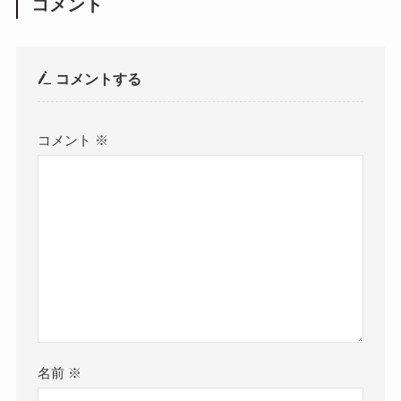
コメント
コメントする
コメント
※
名前
※