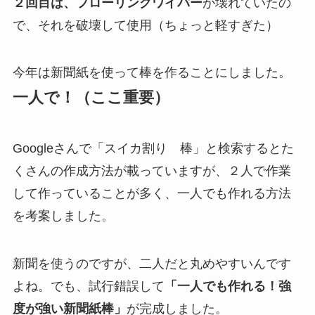
２回目は、フローリングワイパー
が壊れていたの
で、それを破壊して使用（ちょっと軽すぎた）
今年は新聞紙を使って棒を作ることにしました。
一人で！（ここ重要）
Googleさんで「スイカ割り 棒」と検索するとた
くさんの作成方法が載っていますが、２人で作業
して作っていることが多く、一人でも作れる方法
を考案しました。
新聞を使うのですが、二人だと丸めやすいんです
よね。でも、試行錯誤して
「一人でも作れる！強
度が強い新聞紙棒」
が完成しました。