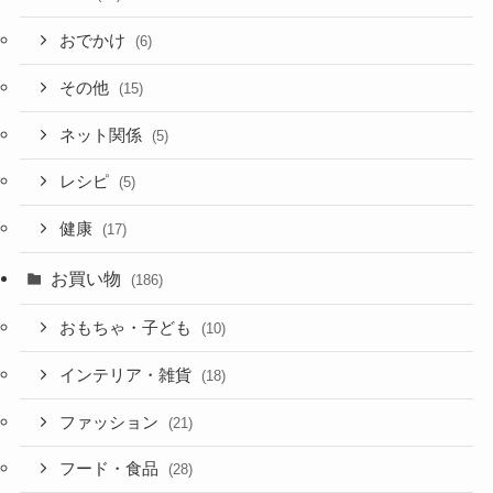
おでかけ
(6)
その他
(15)
ネット関係
(5)
レシピ
(5)
健康
(17)
お買い物
(186)
おもちゃ・子ども
(10)
インテリア・雑貨
(18)
ファッション
(21)
フード・食品
(28)