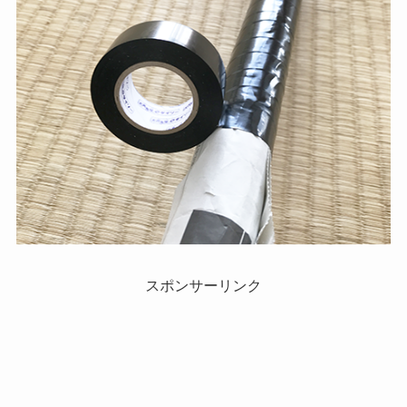
スポンサーリンク