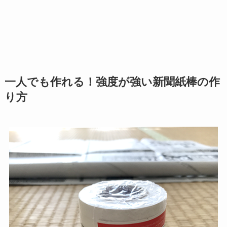
一人でも作れる！強度が強い新聞紙棒の作
り方