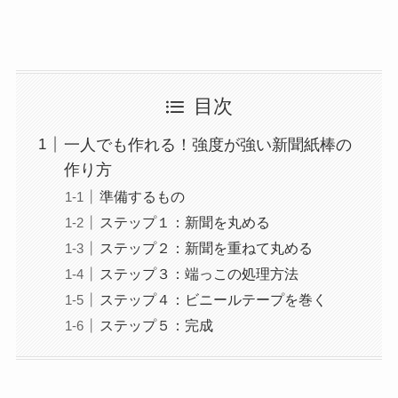
目次
一人でも作れる！強度が強い新聞紙棒の
作り方
準備するもの
ステップ１：新聞を丸める
ステップ２：新聞を重ねて丸める
ステップ３：端っこの処理方法
ステップ４：ビニールテープを巻く
ステップ５：完成