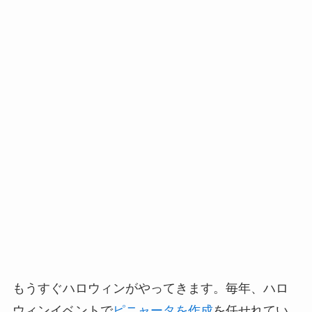
もうすぐハロウィンがやってきます。毎年、ハロ
ウィンイベントで
ピニャータを作成
を任せれてい