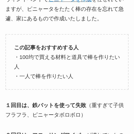
ますが、ピニャータをたたく棒の存在を忘れて急
遽、家にあるもので作成いたしました。
この記事をおすすめする人
・100均で買える材料と道具で棒を作りたい
人
・一人で棒を作りたい人
１回目は、鉄バットを使って失敗
（重すぎて子供
フラフラ、ピニャータボロボロ）