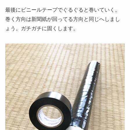
最後にビニールテープでぐるぐると巻いていく。
巻く方向は新聞紙が回ってる方向と同じへしまし
ょう。ガチガチに固くします。