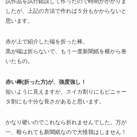
試作品を試行錯誤して作ったので時間がかかりま
したが、上記の方法で作れば５分もかからないと
思います。
赤が上で紹介した端を折った棒。
黒が端は折らないで、もう一度新聞紙を横から巻
いたもの。
赤い棒(折った方)が、強度強し！
短いように見えますが、スイカ割りにもピニャー
タ割にも十分な長さがあると思います。
かなり硬いのでこれなら折れませんでした。万が
一、殴られても新聞紙なので大怪我はしません！