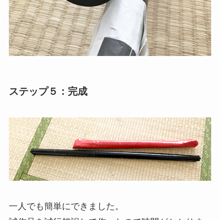
ステップ５：完成
一人でも簡単にできました。