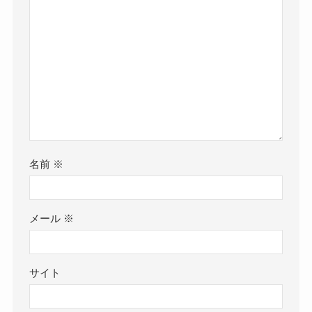
名前
※
メール
※
サイト