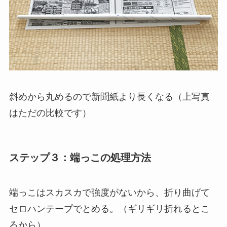
斜めから丸めるので新聞紙より長くなる（上写真
はただの比較です）
ステップ３：端っこの処理方法
端っこはスカスカで強度がないから、折り曲げて
セロハンテープでとめる。（ギリギリ折れるとこ
ろから）