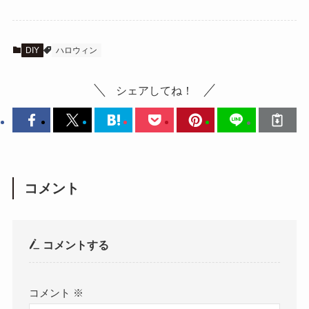
DIY
ハロウィン
シェアしてね！
コメント
コメントする
コメント
※