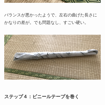
バランスが悪かったようで、左右の曲げた長さに
かなりの差が。でも問題なし、すごい硬い。
ステップ４：ビニールテープを巻く