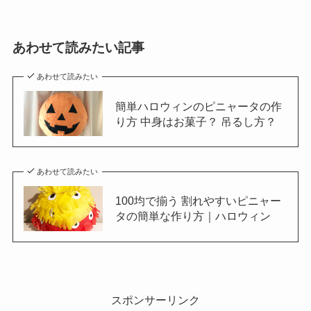
あわせて読みたい記事
あわせて読みたい
簡単ハロウィンのピニャータの作
り方 中身はお菓子？ 吊るし方？
あわせて読みたい
100均で揃う 割れやすいピニャー
タの簡単な作り方｜ハロウィン
スポンサーリンク