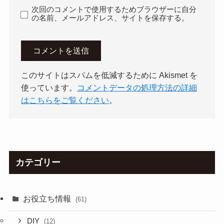
次回のコメントで使用するためブラウザーに自分
の名前、メールアドレス、サイトを保存する。
このサイトはスパムを低減するために Akismet を
使っています。
コメントデータの処理方法の詳細
はこちらをご覧ください
。
カテゴリー
お役立ち情報
(61)
DIY
(12)