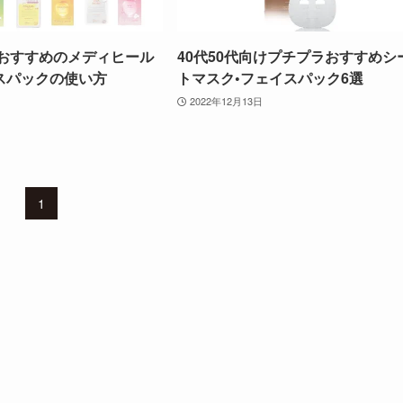
におすすめのメディヒール
40代50代向けプチプラおすすめシ
スパックの使い方
トマスク•フェイスパック6選
2022年12月13日
1