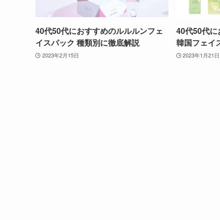
40代50代におすすめのルルルンフェ
40代50代
イスパック 種類別に徹底解説
韓国フェイ
2023年2月15日
2023年1月21日