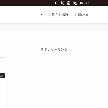
お役立ち情報
お買い物
スポンサーリンク
美容